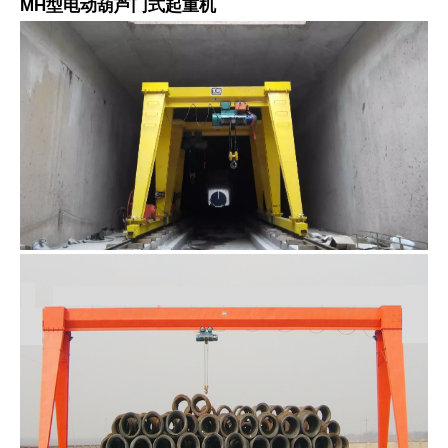
MH型电动葫芦门式起重机