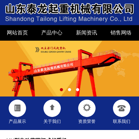
网站首页
产品中心
新闻资讯
销售网络
产品展示
关于我们
资质荣誉
联系我们