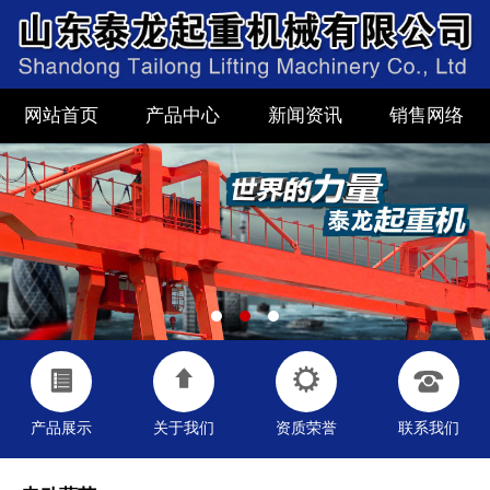
网站首页
产品中心
新闻资讯
销售网络
产品展示
关于我们
资质荣誉
联系我们