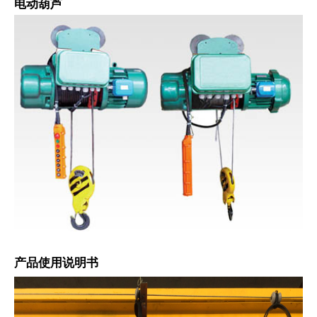
电动葫芦
产品使用说明书