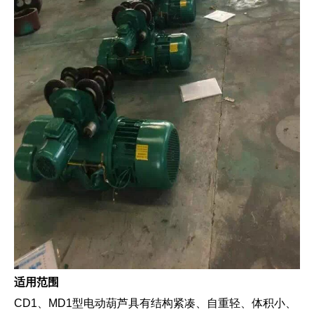
适用范围
CD1、MD1型电动葫芦具有结构紧凑、自重轻、体积小、