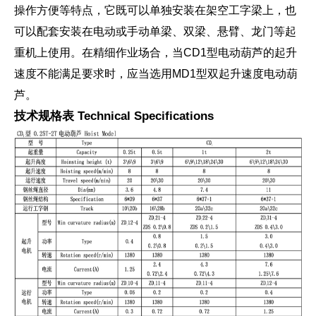
操作方便等特点，它既可以单独安装在架空工字梁上，也
可以配套安装在电动或手动单梁、双梁、悬臂、龙门等起
重机上使用。在精细作业场合，当CD1型电动葫芦的起升
速度不能满足要求时，应当选用MD1型双起升速度电动葫
芦。
技术规格表 Technical Specifications